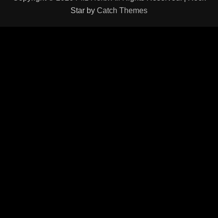
Star by
Catch Themes